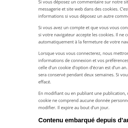
Si vous déposez un commentaire sur notre sit
messagerie et site web dans des cookies. C’es
informations si vous déposez un autre commen
Si vous avez un compte et que vous vous conn
si votre navigateur accepte les cookies. Il n
automatiquement à la fermeture de votre nav
Lorsque vous vous connecterez, nous mettron
informations de connexion et vos préférences
celle d’un cookie d’option d’écran est d’un a
sera conservé pendant deux semaines. Si vou
effacé.
En modifiant ou en publiant une publication,
cookie ne comprend aucune donnée personnell
modifier. Il expire au bout d’un jour.
Contenu embarqué depuis d’au