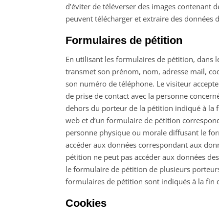
d’éviter de téléverser des images contenant 
peuvent télécharger et extraire des données d
Formulaires de pétition
En utilisant les formulaires de pétition, dans l
transmet son prénom, nom, adresse mail, code
son numéro de téléphone. Le visiteur accepte 
de prise de contact avec la personne concernée
dehors du porteur de la pétition indiqué à la
web et d’un formulaire de pétition corresponda
personne physique ou morale diffusant le formu
accéder aux données correspondant aux donné
pétition ne peut pas accéder aux données des s
le formulaire de pétition de plusieurs porteur
formulaires de pétition sont indiqués à la fin 
Cookies