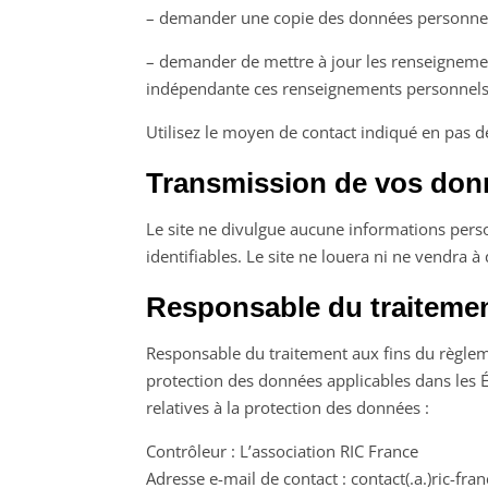
– demander une copie des données personnel
– demander de mettre à jour les renseigneme
indépendante ces renseignements personnels q
Utilisez le moyen de contact indiqué en pas d
Transmission de vos don
Le site ne divulgue aucune informations pers
identifiables. Le site ne louera ni ne vendra à
Responsable du traiteme
Responsable du traitement aux fins du règleme
protection des données applicables dans les 
relatives à la protection des données :
Contrôleur : L’association RIC France
Adresse e-mail de contact : contact(.a.)ric-fran