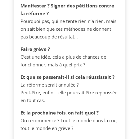
Manifester ? Signer des pétitions contre
la réforme ?
Pourquoi pas, qui ne tente rien n’a rien, mais
on sait bien que ces méthodes ne donnent
pas beaucoup de résultat…
Faire grève ?
C’est une idée, cela a plus de chances de
fonctionner, mais à quel prix ?
Et que se passerait-il si cela réussissait ?
La réforme serait annulée ?
Peut-être, enfin… elle pourrait être repoussée
en tout cas.
Et la prochaine fois, on fait quoi ?
On recommence ? Tout le monde dans la rue,
tout le monde en grève ?