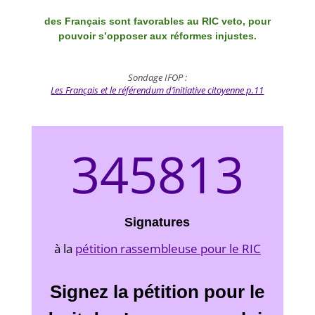
des Français sont favorables au RIC veto, pour
pouvoir s’opposer aux réformes injustes.
Sondage IFOP :
Les Français et le référendum d’initiative citoyenne p.11
345813
Signatures
à la
pétition rassembleuse pour le RIC
Signez la pétition pour le