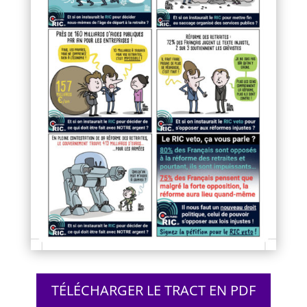
TÉLÉCHARGER LE TRACT EN PDF