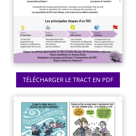
TÉLÉCHARGER LE TRACT EN PDF