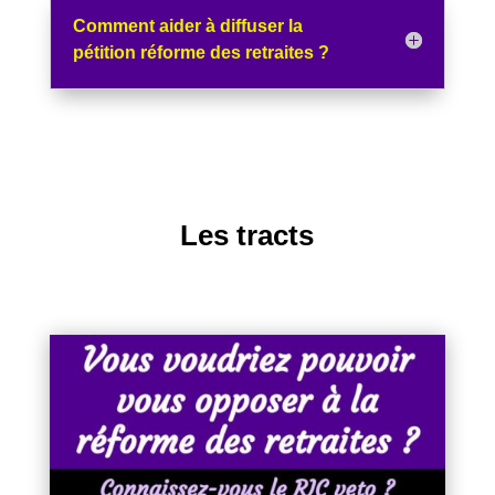
Comment aider à diffuser la
pétition réforme des retraites ?
Les tracts