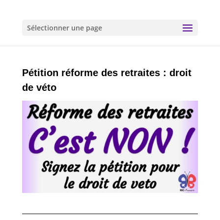
Sélectionner une page
Pétition réforme des retraites : droit
de véto