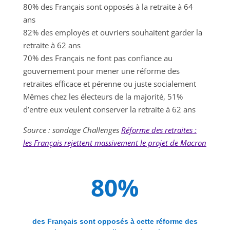
80% des Français sont opposés à la retraite à 64
ans
82% des employés et ouvriers souhaitent garder la
retraite à 62 ans
70% des Français ne font pas confiance au
gouvernement pour mener une réforme des
retraites efficace et pérenne ou juste socialement
Mêmes chez les électeurs de la majorité, 51%
d’entre eux veulent conserver la retraite à 62 ans
Source : sondage Challenges
Réforme des retraites :
les Français rejettent massivement le projet de Macron
80
%
des Français sont opposés à cette réforme des