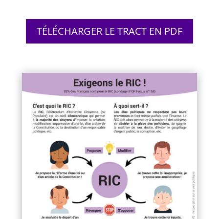
TÉLÉCHARGER LE TRACT EN PDF