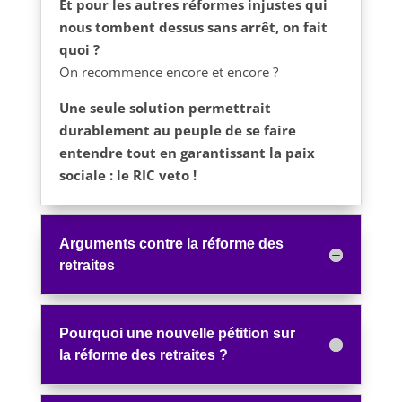
Et pour les autres réformes injustes qui
nous tombent dessus sans arrêt, on fait
quoi ?
On recommence encore et encore ?
Une seule solution permettrait
durablement au peuple de se faire
entendre tout en garantissant la paix
sociale : le RIC veto !
Arguments contre la réforme des
retraites
Pourquoi une nouvelle pétition sur
la réforme des retraites ?