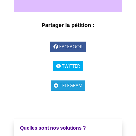
Partager la pétition :
FACEBOOK
TWITTER
TELEGRAM
Quelles sont nos solutions ?