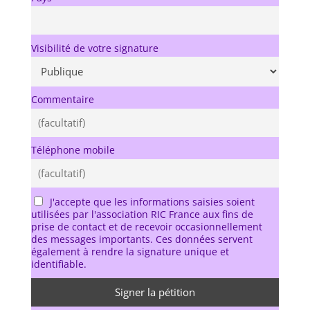
Visibilité de votre signature
Commentaire
Téléphone mobile
J'accepte que les informations saisies soient
utilisées par l'association RIC France aux fins de
prise de contact et de recevoir occasionnellement
des messages importants. Ces données servent
également à rendre la signature unique et
identifiable.