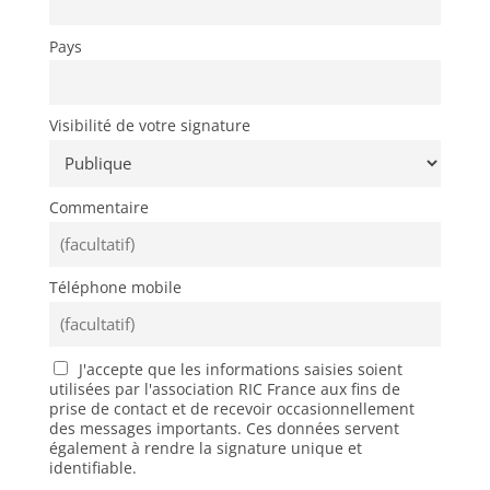
Pays
Visibilité de votre signature
Commentaire
Téléphone mobile
J'accepte que les informations saisies soient
utilisées par l'association RIC France aux fins de
prise de contact et de recevoir occasionnellement
des messages importants. Ces données servent
également à rendre la signature unique et
identifiable.