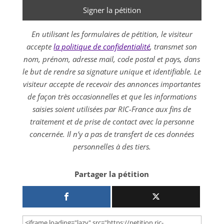
En utilisant les formulaires de pétition, le visiteur
accepte
la politique de confidentialité
, transmet son
nom, prénom, adresse mail, code postal et pays, dans
le but de rendre sa signature unique et identifiable. Le
visiteur accepte de recevoir des annonces importantes
de façon très occasionnelles et que les informations
saisies soient utilisées par RIC-France aux fins de
traitement et de prise de contact avec la personne
concernée. Il n’y a pas de transfert de ces données
personnelles à des tiers.
Partager la pétition