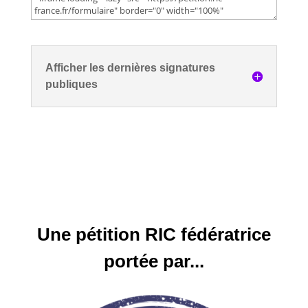
Afficher les dernières signatures
publiques
Une pétition RIC fédératrice
portée par...