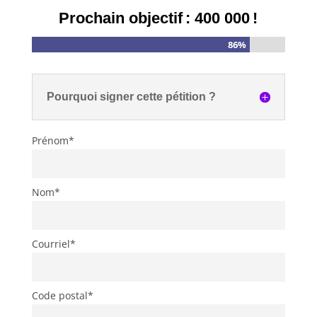
Prochain objectif : 400 000 !
86%
Pourquoi signer cette pétition ?
Prénom*
Nom*
Courriel*
Code postal*